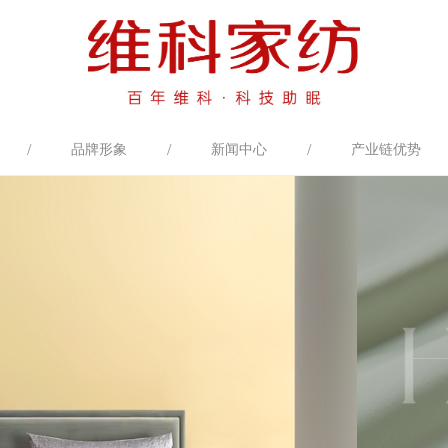
/
/
/
品牌形象
新闻中心
产业链优势