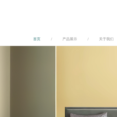
/
/
首页
产品展示
关于我们