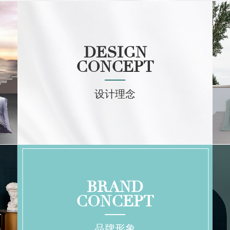
DESIGN
CONCEPT
设计理念
BRAND
CONCEPT
品牌形象