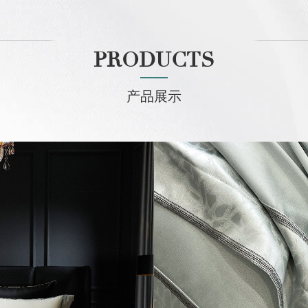
PRODUCTS
产品展示