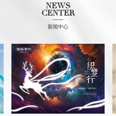
NEWS
CENTER
新闻中心