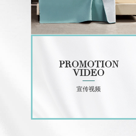
PROMOTION
VIDEO
宣传视频