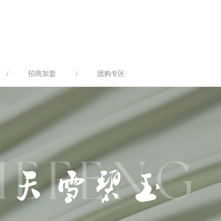
/
/
招商加盟
团购专区