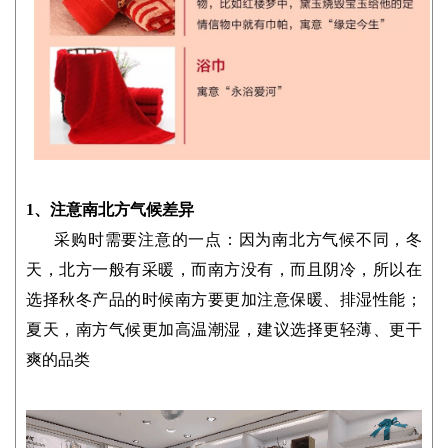
1、注意南北方气候差异
采购时需要注意的一点：因为南北方气候不同，冬
天，北方一般有采暖，而南方没有，而且阴冷，所以在
选择秋冬产品的时候南方要更加注意保暖、排湿性能；
夏天，南方气候更加高温潮湿，建议选择更轻薄、更干
爽的品类