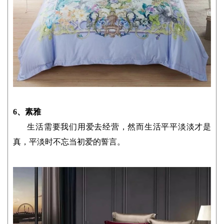
6、素雅
生活需要我们用爱去经营，然而生活平平淡淡才是
真，平淡时不忘当初爱的誓言。