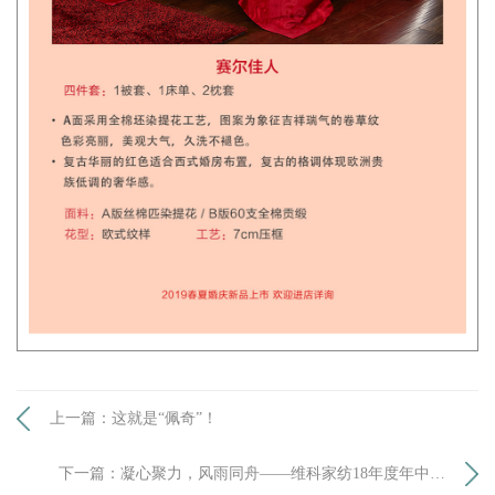
上一篇：这就是“佩奇”！
下一篇：凝心聚力，风雨同舟——维科家纺18年度年中工