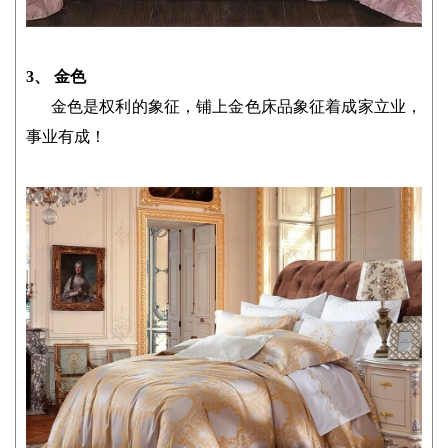
3、 金色
金色是权利的象征，铺上金色床品象征着成家立业，
事业有成！