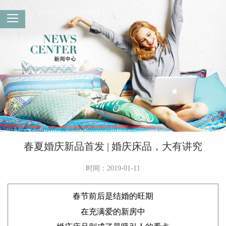
春夏婚庆新品首发 | 婚庆床品，大有讲究
时间：2019-01-11
春节前后是结婚的旺期
在充满爱的新房中