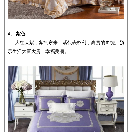
4、 紫色
大红大紫，紫气东来，紫代表权利，高贵的血统。预
示生活大富大贵，幸福美满。