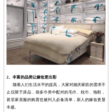
2、丰富的品类让嫁妆更出彩
随着人们生活水平的提高，大家对婚庆家纺的需求不
止仅限于床品，很多巾类中配对的毛巾、枕巾、拖鞋，
甚至家居服的购置也被列入必备清单，新人的嫁妆更显
丰盛。