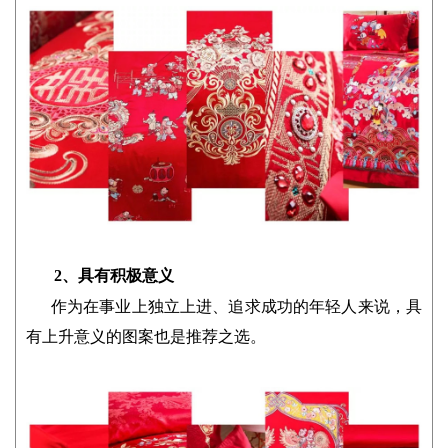
2、具有积极意义
作为在事业上独立上进、追求成功的年轻人来说，具
有上升意义的图案也是推荐之选。