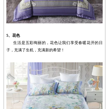
5、花色
生活是五彩绚丽的，花色让我们享受春暖花开的日
子，充满了生机，充满新的希望！