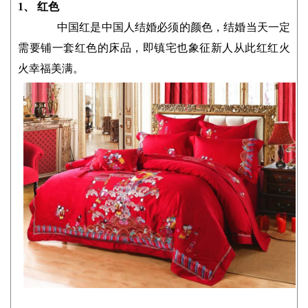
1
、 红色
中国红是中国人结婚必须的颜色，结婚当天一定
需要铺一套红色的床品，即镇宅也象征新人从此红红火
火幸福美满。