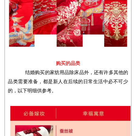
购买的品类
结婚购买的家纺用品除床品外，还有许多其他的
品类需要准备，都是新人在后续的日常生活中必不可少
的，以下明细供参考。