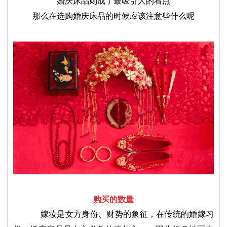
婚庆床品则成了最吸引人的看点
那么在选购婚庆床品的时候应该注意些什么呢
购买的数量
嫁妆是女方身份、财势的象征，在传统的婚嫁习