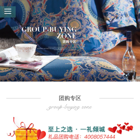
团购专区
group-buying zone