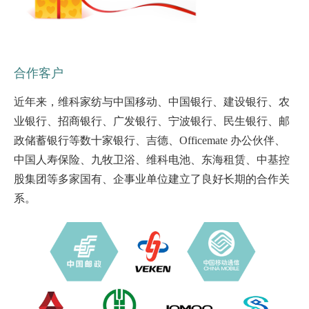
合作客户
近年来，维科家纺与中国移动、中国银行、建设银行、农
业银行、招商银行、广发银行、宁波银行、民生银行、邮
政储蓄银行等数十家银行、吉德、Officemate 办公伙伴、
中国人寿保险、九牧卫浴、维科电池、东海租赁、中基控
股集团等多家国有、企事业单位建立了良好长期的合作关
系。