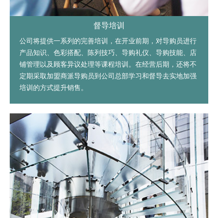
督导培训
公司将提供一系列的完善培训，在开业前期，对导购员进行
产品知识、色彩搭配、陈列技巧、导购礼仪、导购技能、店
铺管理以及顾客异议处理等课程培训。在经营后期，还将不
定期采取加盟商派导购员到公司总部学习和督导去实地加强
培训的方式提升销售。