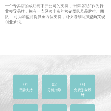
一个专卖店的成功离不开公司的支持，“维科家纺”作为行
业领导品牌，拥有一支经验丰富的营销团队及品牌推广团
队， 可为加盟商提供全方位支持，能快速帮助加盟商实现
创业梦想。
- 01 -
- 02 -
- 03 -
品牌支持
分析指导
免费形象设
计