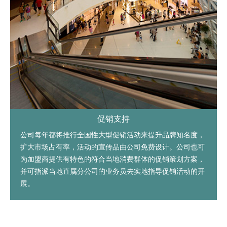
促销支持
公司每年都将推行全国性大型促销活动来提升品牌知名度，
扩大市场占有率，活动的宣传品由公司免费设计。公司也可
为加盟商提供有特色的符合当地消费群体的促销策划方案，
并可指派当地直属分公司的业务员去实地指导促销活动的开
展。