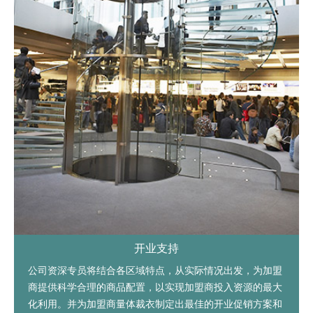
开业支持
公司资深专员将结合各区域特点，从实际情况出发，为加盟
商提供科学合理的商品配置，以实现加盟商投入资源的最大
化利用。并为加盟商量体裁衣制定出最佳的开业促销方案和