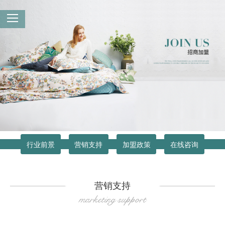
行业前景
营销支持
加盟政策
在线咨询
营销支持
marketing support