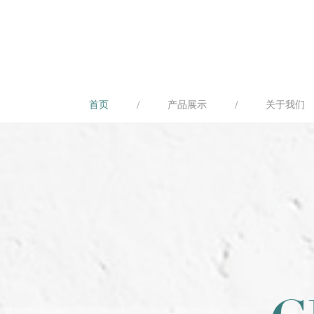
/
/
首页
产品展示
关于我们