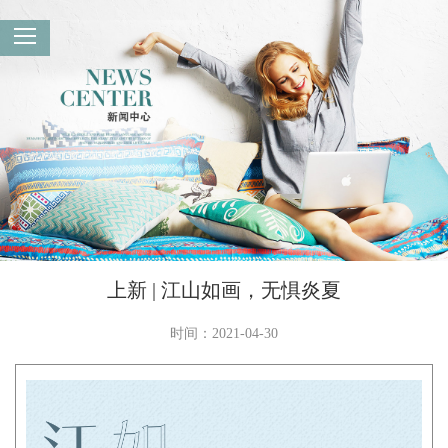
上新 | 江山如画，无惧炎夏
时间：2021-04-30