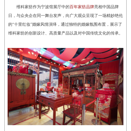
维科家纺作为宁波馆展厅中的
百年家纺品牌
亮相中国品牌
日，与众央企在同一舞台发声，向广大观众呈现了一场精妙绝伦
的“十里红妆”婚嫁风情演绎，通过独特的婚嫁氛围布置，展示了
维科家纺的创新设计、高质量产品以及对中国传统文化的传承。