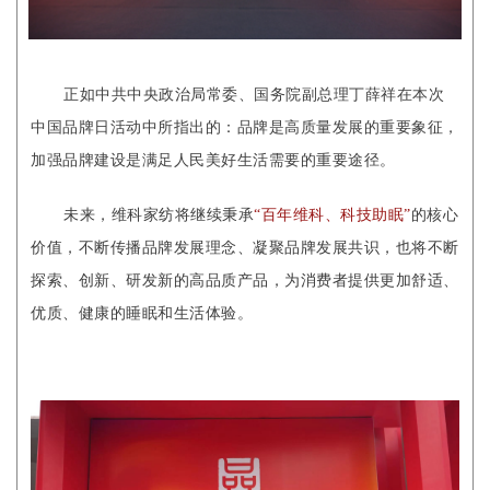
正如中共中央政治局常委、国务院副总理丁薛祥在本次
中国品牌日活动中所指出的：品牌是高质量发展的重要象征，
加强品牌建设是满足人民美好生活需要的重要途径。
未来，维科家纺将继续秉承
“百年维科、科技助眠”
的核心
价值，不断传播品牌发展理念、凝聚品牌发展共识，也将不断
探索、创新、研发新的高品质产品，为消费者提供更加舒适、
优质、健康的睡眠和生活体验。