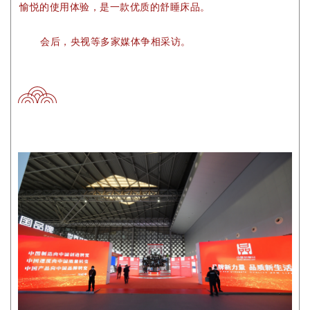
愉悦的使用体验，是一款优质的舒睡床品。
会后，央视等多家媒体争相采访。