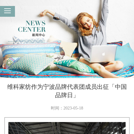
维科家纺作为宁波品牌代表团成员出征「中国
品牌日」
时间：2023-05-18