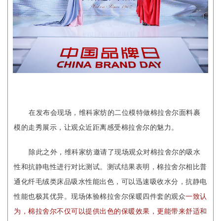
在发布会现场，维科家纺的二位模特做棉拉舍尔面料裹
模的走秀展示，让观众近距离感受棉拉舍尔的魅力。
除此之外，维科家纺邀请了现场观众对棉拉舍尔的吸水
性和抗静电性进行对比测试。测试结果表明，棉拉舍尔相比普
通化纤毛绒类床品吸水性能出色，可以迅速吸收水分，抗静电
性能也极其优异。
现场体验棉拉舍尔保暖四件套的观众
一致认
为，棉拉舍尔不仅可以提供出色的保暖效果，更能带来舒适和