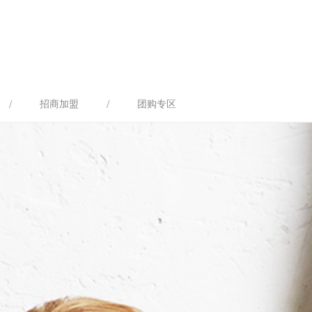
/
/
招商加盟
团购专区