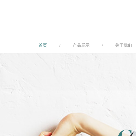
/
/
首页
产品展示
关于我们